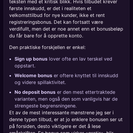
teksten med et kritisk blikk. Hvis tilbudet krever
første innskudd, er det i realiteten et
velkomsttilbud for nye kunder, ikke et rent
registreringsbonus. Det kan fortsatt være
verdifullt, men det er noe annet enn et bonusbeløp
du får bare for å opprette konto.
Den praktiske forskjellen er enkel:
Sign up bonus
lover ofte en lav terskel ved
oppstart.
Welcome bonus
er oftere knyttet til innskudd
og videre spillaktivitet.
No deposit bonus
er den mest ettertraktede
varianten, men også den som vanligvis har de
strengeste begrensningene.
Et av de mest interessante mønstrene jeg ser i
denne typen tilbud, er at jo enklere bonusen ser ut
på forsiden, desto viktigere er det å lese
småskriften. En bonus som virker «gratis», blir