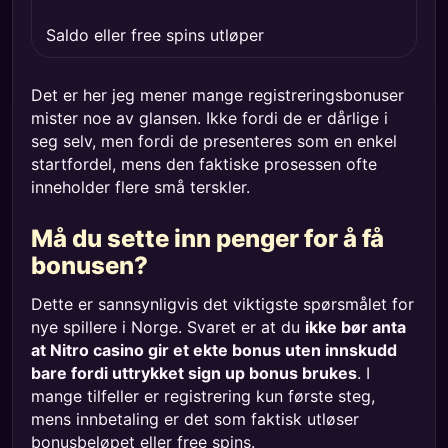
Saldo eller free spins utløper
Det er her jeg mener mange registreringsbonuser
mister noe av glansen. Ikke fordi de er dårlige i
seg selv, men fordi de presenteres som en enkel
startfordel, mens den faktiske prosessen ofte
inneholder flere små terskler.
Må du sette inn penger for å få
bonusen?
Dette er sannsynligvis det viktigste spørsmålet for
nye spillere i Norge. Svaret er at du
ikke bør anta
at Nitro casino gir et ekte bonus uten innskudd
bare fordi uttrykket sign up bonus brukes
. I
mange tilfeller er registrering kun første steg,
mens innbetaling er det som faktisk utløser
bonusbeløpet eller free spins.