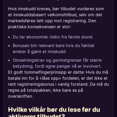
Hvis innskudd kreves, bør tilbudet vurderes som
et innskuddsbasert velkomsttilbud, selv om det
markedsføres tett opp mot registrering. Den
praktiske konsekvensen er stor:
Du tar økonomisk risiko fra første stund.
Bonusen blir relevant bare hvis du faktisk
ønsker å gjøre et innskudd.
Omsetningskrav og gevinstgrenser får større
betydning, fordi egne penger nå er involvert.
Et godt tommelfingerprinsipp er dette: Hvis du må
betale inn for å «låse opp» fordelen, er det ikke et
rent registreringsbonus i vanlig forstand. Da må du
regne på totalpakken, ikke bare se på
overskriften.
Hvilke vilkår bør du lese før du
aktiverer tilbudet?