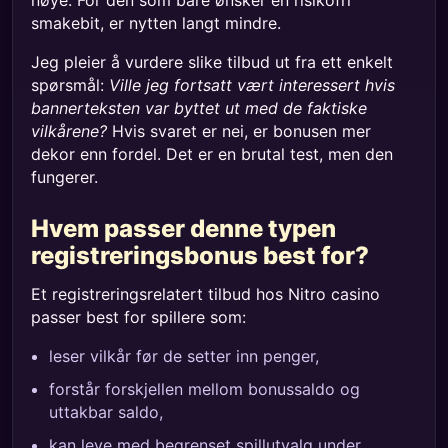
smakebit, er nytten langt mindre.
Jeg pleier å vurdere slike tilbud ut fra ett enkelt
spørsmål:
Ville jeg fortsatt vært interessert hvis
bannerteksten var byttet ut med de faktiske
vilkårene?
Hvis svaret er nei, er bonusen mer
dekor enn fordel. Det er en brutal test, men den
fungerer.
Hvem passer denne typen
registreringsbonus best for?
Et registreringsrelatert tilbud hos Nitro casino
passer best for spillere som:
leser vilkår før de setter inn penger,
forstår forskjellen mellom bonussaldo og
uttakbar saldo,
kan leve med begrenset spillutvalg under