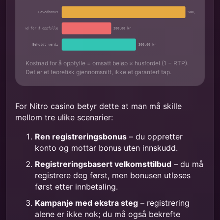
Hovedbonus
500,00 kr
Kostnad for å oppfylle
200,00 kr
Beholdt verdi
300,00 kr
Kostnad for å oppfylle = omsatt beløp × husfordel (1 − RTP).
Det er et teoretisk gjennomsnitt, ikke et garantert tap.
For Nitro casino betyr dette at man må skille
mellom tre ulike scenarier:
Ren registreringsbonus
– du oppretter
konto og mottar bonus uten innskudd.
Registreringsbasert velkomsttilbud
– du må
registrere deg først, men bonusen utløses
først etter innbetaling.
Kampanje med ekstra steg
– registrering
alene er ikke nok; du må også bekrefte