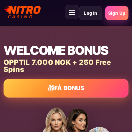
Log In
Sign Up
WELCOME BONUS
OPPTIL 7.000 NOK + 250 Free
Spins
🎁
FÅ BONUS