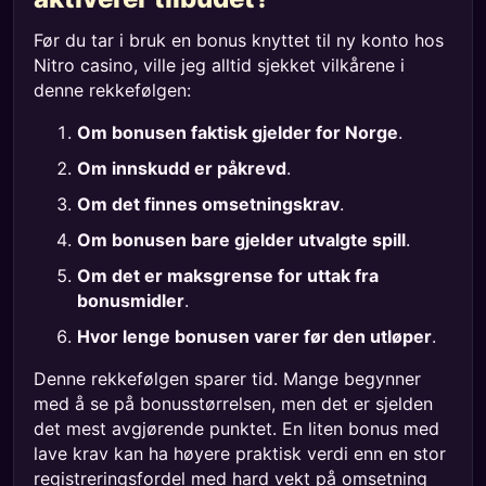
Før du tar i bruk en bonus knyttet til ny konto hos
Nitro casino, ville jeg alltid sjekket vilkårene i
denne rekkefølgen:
Om bonusen faktisk gjelder for Norge
.
Om innskudd er påkrevd
.
Om det finnes omsetningskrav
.
Om bonusen bare gjelder utvalgte spill
.
Om det er maksgrense for uttak fra
bonusmidler
.
Hvor lenge bonusen varer før den utløper
.
Denne rekkefølgen sparer tid. Mange begynner
med å se på bonusstørrelsen, men det er sjelden
det mest avgjørende punktet. En liten bonus med
lave krav kan ha høyere praktisk verdi enn en stor
registreringsfordel med hard vekt på omsetning