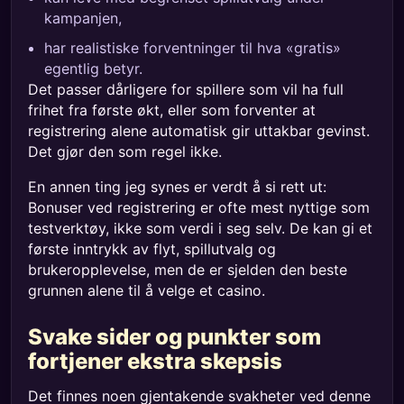
kampanjen,
har realistiske forventninger til hva «gratis»
egentlig betyr.
Det passer dårligere for spillere som vil ha full
frihet fra første økt, eller som forventer at
registrering alene automatisk gir uttakbar gevinst.
Det gjør den som regel ikke.
En annen ting jeg synes er verdt å si rett ut:
Bonuser ved registrering er ofte mest nyttige som
testverktøy, ikke som verdi i seg selv. De kan gi et
første inntrykk av flyt, spillutvalg og
brukeropplevelse, men de er sjelden den beste
grunnen alene til å velge et casino.
Svake sider og punkter som
fortjener ekstra skepsis
Det finnes noen gjentakende svakheter ved denne