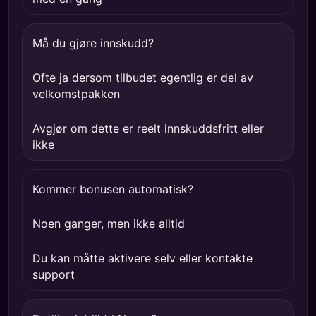
Må du gjøre innskudd?
Ofte ja dersom tilbudet egentlig er del av
velkomstpakken
Avgjør om dette er reelt innskuddsfritt eller
ikke
Kommer bonusen automatisk?
Noen ganger, men ikke alltid
Du kan måtte aktivere selv eller kontakte
support