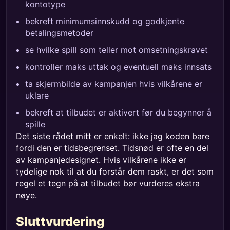
kontotype
bekreft minimumsinnskudd og godkjente
betalingsmetoder
se hvilke spill som teller mot omsetningskravet
kontroller maks uttak og eventuell maks innsats
ta skjermbilde av kampanjen hvis vilkårene er
uklare
bekreft at tilbudet er aktivert før du begynner å
spille
Det siste rådet mitt er enkelt: ikke jag koden bare
fordi den er tidsbegrenset. Tidsnød er ofte en del
av kampanjedesignet. Hvis vilkårene ikke er
tydelige nok til at du forstår dem raskt, er det som
regel et tegn på at tilbudet bør vurderes ekstra
nøye.
Sluttvurdering