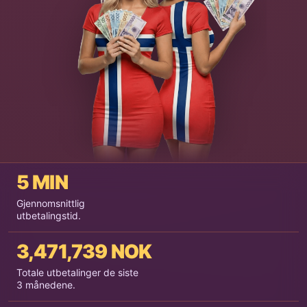
5 MIN
Gjennomsnittlig
utbetalingstid.
3,471,739 NOK
Totale utbetalinger de siste
3 månedene.