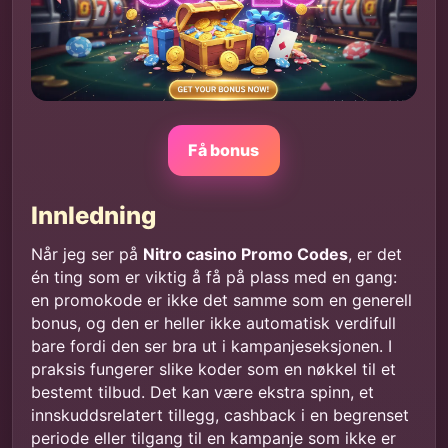
Få bonus
Innledning
Når jeg ser på
Nitro casino Promo Codes
, er det
én ting som er viktig å få på plass med en gang:
en promokode er ikke det samme som en generell
bonus, og den er heller ikke automatisk verdifull
bare fordi den ser bra ut i kampanjeseksjonen. I
praksis fungerer slike koder som en nøkkel til et
bestemt tilbud. Det kan være ekstra spinn, et
innskuddsrelatert tillegg, cashback i en begrenset
periode eller tilgang til en kampanje som ikke er