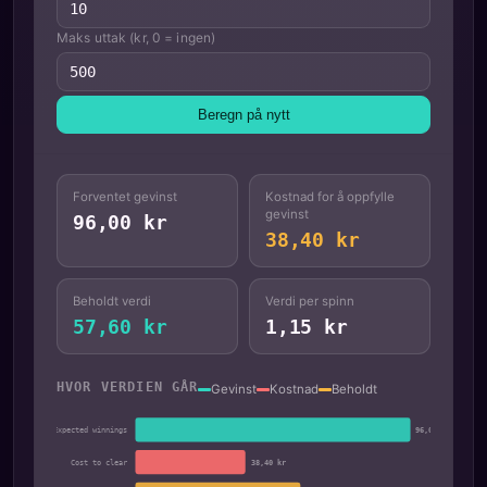
Maks uttak (kr, 0 = ingen)
Beregn på nytt
Forventet gevinst
Kostnad for å oppfylle
gevinst
96,00 kr
38,40 kr
Beholdt verdi
Verdi per spinn
57,60 kr
1,15 kr
HVOR VERDIEN GÅR
Gevinst
Kostnad
Beholdt
Expected winnings
96,00 kr
Cost to clear
38,40 kr