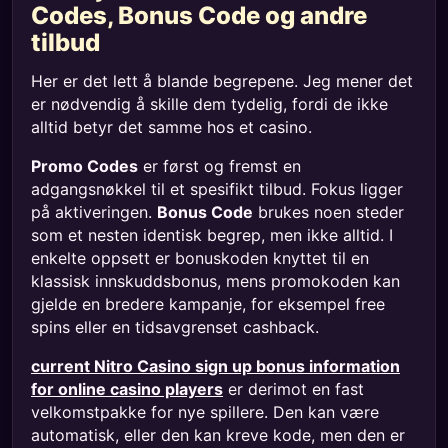
Codes, Bonus Code og andre
tilbud
Her er det lett å blande begrepene. Jeg mener det
er nødvendig å skille dem tydelig, fordi de ikke
alltid betyr det samme hos et casino.
Promo Codes
er først og fremst en
adgangsnøkkel til et spesifikt tilbud. Fokus ligger
på aktiveringen.
Bonus Code
brukes noen steder
som et nesten identisk begrep, men ikke alltid. I
enkelte oppsett er bonuskoden knyttet til en
klassisk innskuddsbonus, mens promokoden kan
gjelde en bredere kampanje, for eksempel free
spins eller en tidsavgrenset cashback.
current Nitro Casino sign up bonus information
for online casino players
er derimot en fast
velkomstpakke for nye spillere. Den kan være
automatisk, eller den kan kreve kode, men den er