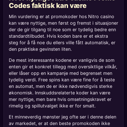
Codes faktisk kan være
Min vurdering er at promokoder hos Nitro casino
kan være nyttige, men først og fremst i situasjoner
der de gir tilgang til noe som er tydelig bedre enn
standardtilbudet. Hvis koden bare er et ekstra
steg for å få noe du ellers ville fått automatisk, er
den praktiske gevinsten liten.
De mest interessante kodene er vanligvis de som
enten gir et konkret tillegg med oversiktlige vilkår,
eller låser opp en kampanje med begrenset men
tydelig verdi. Free spins kan være fine for å teste
en automat, men de er ikke nødvendigvis sterke
økonomisk. Innskuddsrelaterte koder kan være
mer nyttige, men bare hvis omsetningskravet er
rimelig og spillutvalget ikke er for smalt.
Et minneverdig mønster jeg ofte ser i denne delen
av markedet, er at den beste promokoden ikke