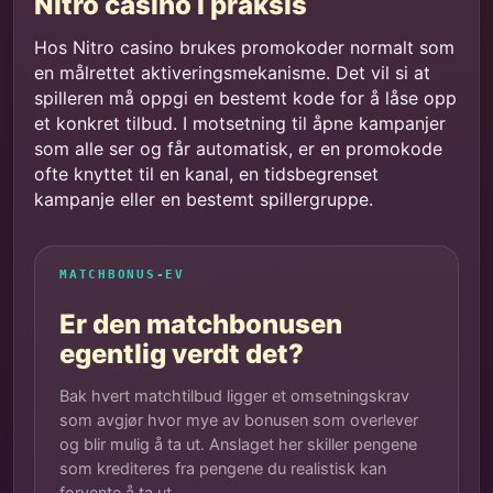
Nitro casino i praksis
Hos Nitro casino brukes promokoder normalt som
en målrettet aktiveringsmekanisme. Det vil si at
spilleren må oppgi en bestemt kode for å låse opp
et konkret tilbud. I motsetning til åpne kampanjer
som alle ser og får automatisk, er en promokode
ofte knyttet til en kanal, en tidsbegrenset
kampanje eller en bestemt spillergruppe.
MATCHBONUS-EV
Er den matchbonusen
egentlig verdt det?
Bak hvert matchtilbud ligger et omsetningskrav
som avgjør hvor mye av bonusen som overlever
og blir mulig å ta ut. Anslaget her skiller pengene
som krediteres fra pengene du realistisk kan
forvente å ta ut.