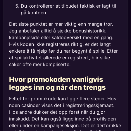
Du kontrollerer at tilbudet faktisk er lagt til
på kontoen.
Det siste punktet er mer viktig enn mange tror.
Jeg anbefaler alltid å sjekke bonushistorikk,
kampanjeside eller saldooversikt med en gang.
Hvis koden ikke registreres riktig, er det langt
enklere å få hjelp før du har begynt å spille. Etter
at spillaktivitet allerede er registrert, blir slike
saker ofte mer kompliserte.
Hvor promokoden vanligvis
legges inn og når den trengs
Feltet for promokode kan ligge flere steder. Hos
noen casinoer vises det i registreringsskjemaet.
Hos andre dukker det opp først når du gjør
innskudd. Det kan også ligge inne på profilsiden
eller under en kampanjeseksjon. Det er derfor ikke