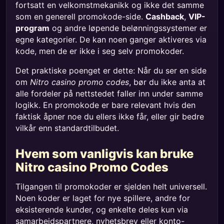
fortsatt en velkomstmekanikk og ikke det samme
som en generell promokode-side.
Cashback
,
VIP-
program
og andre løpende belønningssystemer er
egne kategorier. De kan noen ganger aktiveres via
kode, men de er ikke i seg selv promokoder.
Det praktiske poenget er dette: Når du ser en side
om
Nitro casino promo codes
, bør du ikke anta at
alle fordeler på nettstedet faller inn under samme
logikk. En promokode er bare relevant hvis den
faktisk åpner noe du ellers ikke får, eller gir bedre
vilkår enn standardtilbudet.
Hvem som vanligvis kan bruke
Nitro casino Promo Codes
Tilgangen til promokoder er sjelden helt universell.
Noen koder er laget for nye spillere, andre for
eksisterende kunder, og enkelte deles kun via
samarbeidspartnere, nyhetsbrev eller konto-