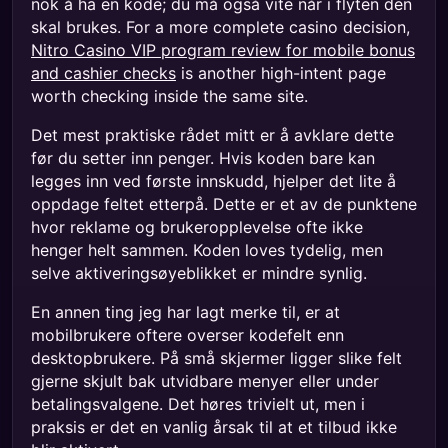
nok å ha en kode; du må også vite når i flyten den
skal brukes. For a more complete casino decision,
Nitro Casino VIP program review for mobile bonus
and cashier checks
is another high-intent page
worth checking inside the same site.
Det mest praktiske rådet mitt er å avklare dette
før du setter inn penger. Hvis koden bare kan
legges inn ved første innskudd, hjelper det lite å
oppdage feltet etterpå. Dette er et av de punktene
hvor reklame og brukeropplevelse ofte ikke
henger helt sammen. Koden loves tydelig, men
selve aktiveringsøyeblikket er mindre synlig.
En annen ting jeg har lagt merke til, er at
mobilbrukere oftere overser kodefelt enn
desktopbrukere. På små skjermer ligger slike felt
gjerne skjult bak utvidbare menyer eller under
betalingsvalgene. Det høres trivielt ut, men i
praksis er det en vanlig årsak til at et tilbud ikke